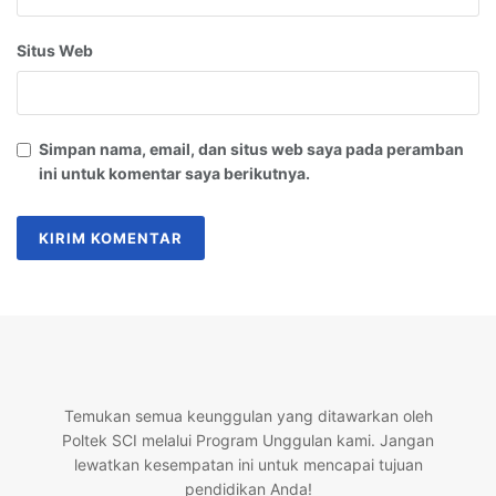
Situs Web
Simpan nama, email, dan situs web saya pada peramban
ini untuk komentar saya berikutnya.
Temukan semua keunggulan yang ditawarkan oleh
Poltek SCI melalui Program Unggulan kami. Jangan
lewatkan kesempatan ini untuk mencapai tujuan
pendidikan Anda!