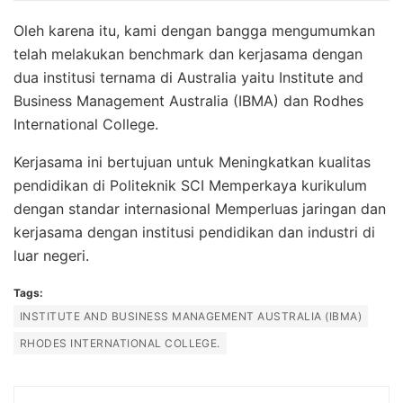
Oleh karena itu, kami dengan bangga mengumumkan
telah melakukan benchmark dan kerjasama dengan
dua institusi ternama di Australia yaitu Institute and
Business Management Australia (IBMA) dan Rodhes
International College.
Kerjasama ini bertujuan untuk Meningkatkan kualitas
pendidikan di Politeknik SCI Memperkaya kurikulum
dengan standar internasional Memperluas jaringan dan
kerjasama dengan institusi pendidikan dan industri di
luar negeri.
Tags:
INSTITUTE AND BUSINESS MANAGEMENT AUSTRALIA (IBMA)
RHODES INTERNATIONAL COLLEGE.