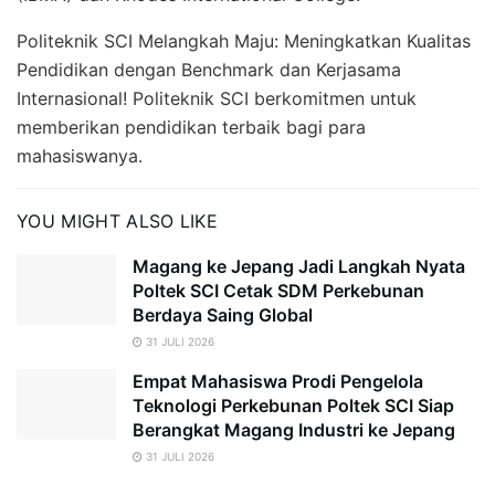
Politeknik SCI Melangkah Maju: Meningkatkan Kualitas
Pendidikan dengan Benchmark dan Kerjasama
Internasional! Politeknik SCI berkomitmen untuk
memberikan pendidikan terbaik bagi para
mahasiswanya.
YOU MIGHT ALSO LIKE
Magang ke Jepang Jadi Langkah Nyata
Poltek SCI Cetak SDM Perkebunan
Berdaya Saing Global
31 JULI 2026
Empat Mahasiswa Prodi Pengelola
Teknologi Perkebunan Poltek SCI Siap
Berangkat Magang Industri ke Jepang
31 JULI 2026