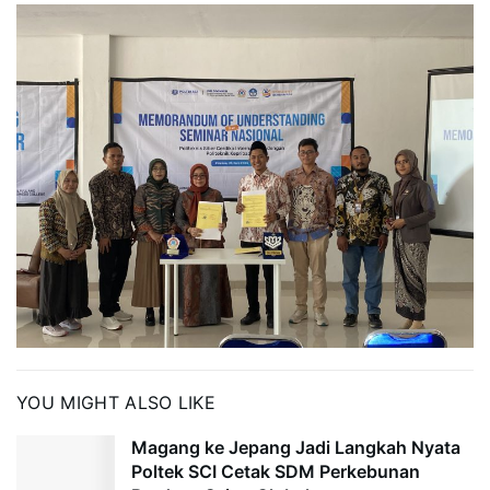
YOU MIGHT ALSO LIKE
Magang ke Jepang Jadi Langkah Nyata
Poltek SCI Cetak SDM Perkebunan