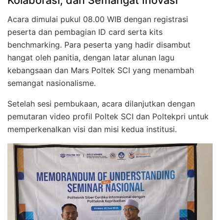
Kolaborasi, dan Semangat Inovasi
Acara dimulai pukul 08.00 WIB dengan registrasi
peserta dan pembagian ID card serta kits
benchmarking. Para peserta yang hadir disambut
hangat oleh panitia, dengan latar alunan lagu
kebangsaan dan Mars Poltek SCI yang menambah
semangat nasionalisme.
Setelah sesi pembukaan, acara dilanjutkan dengan
pemutaran video profil Poltek SCI dan Poltekpri untuk
memperkenalkan visi dan misi kedua institusi.