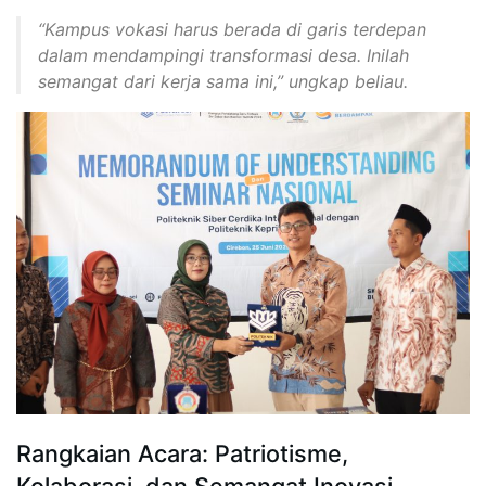
“Kampus vokasi harus berada di garis terdepan
dalam mendampingi transformasi desa. Inilah
semangat dari kerja sama ini,”
ungkap beliau.
Rangkaian Acara: Patriotisme,