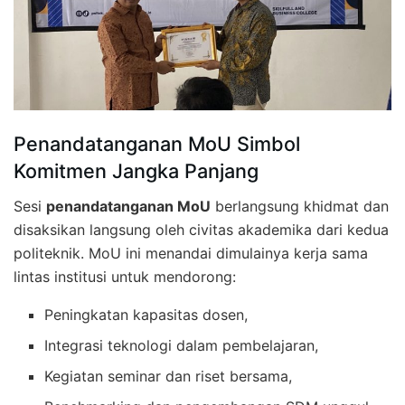
Penandatanganan MoU Simbol
Komitmen Jangka Panjang
Sesi
penandatanganan MoU
berlangsung khidmat dan
disaksikan langsung oleh civitas akademika dari kedua
politeknik. MoU ini menandai dimulainya kerja sama
lintas institusi untuk mendorong:
Peningkatan kapasitas dosen,
Integrasi teknologi dalam pembelajaran,
Kegiatan seminar dan riset bersama,