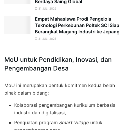
Berdaya Saing Global
31 JULI 2026
Empat Mahasiswa Prodi Pengelola
Teknologi Perkebunan Poltek SCI Siap
Berangkat Magang Industri ke Jepang
31 JULI 2026
MoU untuk Pendidikan, Inovasi, dan
Pengembangan Desa
MoU ini merupakan bentuk komitmen kedua belah
pihak dalam bidang:
Kolaborasi pengembangan kurikulum berbasis
industri dan digitalisasi,
Penguatan program
Smart Village
untuk