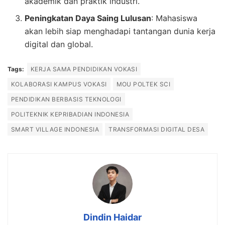
akademik dan praktik industri.
Peningkatan Daya Saing Lulusan
: Mahasiswa
akan lebih siap menghadapi tantangan dunia kerja
digital dan global.
Tags:
KERJA SAMA PENDIDIKAN VOKASI
KOLABORASI KAMPUS VOKASI
MOU POLTEK SCI
PENDIDIKAN BERBASIS TEKNOLOGI
POLITEKNIK KEPRIBADIAN INDONESIA
SMART VILLAGE INDONESIA
TRANSFORMASI DIGITAL DESA
Dindin Haidar