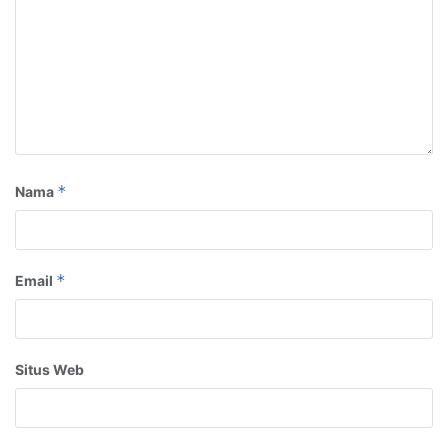
*
Nama
*
Email
Situs Web