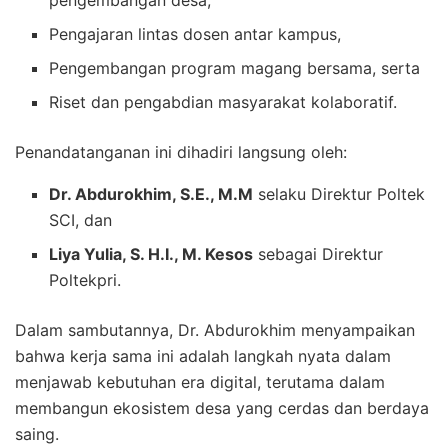
pengembangan desa,
Pengajaran lintas dosen antar kampus,
Pengembangan program magang bersama, serta
Riset dan pengabdian masyarakat kolaboratif.
Penandatanganan ini dihadiri langsung oleh:
Dr. Abdurokhim, S.E., M.M
selaku Direktur Poltek
SCI, dan
Liya Yulia, S. H.I., M. Kesos
sebagai Direktur
Poltekpri.
Dalam sambutannya, Dr. Abdurokhim menyampaikan
bahwa kerja sama ini adalah langkah nyata dalam
menjawab kebutuhan era digital, terutama dalam
membangun ekosistem desa yang cerdas dan berdaya
saing.