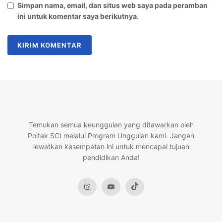
Simpan nama, email, dan situs web saya pada peramban
ini untuk komentar saya berikutnya.
Temukan semua keunggulan yang ditawarkan oleh
Poltek SCI melalui Program Unggulan kami. Jangan
lewatkan kesempatan ini untuk mencapai tujuan
pendidikan Anda!