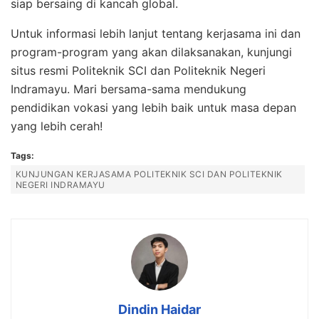
siap bersaing di kancah global.
Untuk informasi lebih lanjut tentang kerjasama ini dan
program-program yang akan dilaksanakan, kunjungi
situs resmi Politeknik SCI dan Politeknik Negeri
Indramayu. Mari bersama-sama mendukung
pendidikan vokasi yang lebih baik untuk masa depan
yang lebih cerah!
Tags:
KUNJUNGAN KERJASAMA POLITEKNIK SCI DAN POLITEKNIK
NEGERI INDRAMAYU
Dindin Haidar