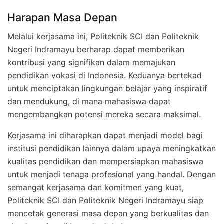
Harapan Masa Depan
Melalui kerjasama ini, Politeknik SCI dan Politeknik
Negeri Indramayu berharap dapat memberikan
kontribusi yang signifikan dalam memajukan
pendidikan vokasi di Indonesia. Keduanya bertekad
untuk menciptakan lingkungan belajar yang inspiratif
dan mendukung, di mana mahasiswa dapat
mengembangkan potensi mereka secara maksimal.
Kerjasama ini diharapkan dapat menjadi model bagi
institusi pendidikan lainnya dalam upaya meningkatkan
kualitas pendidikan dan mempersiapkan mahasiswa
untuk menjadi tenaga profesional yang handal. Dengan
semangat kerjasama dan komitmen yang kuat,
Politeknik SCI dan Politeknik Negeri Indramayu siap
mencetak generasi masa depan yang berkualitas dan