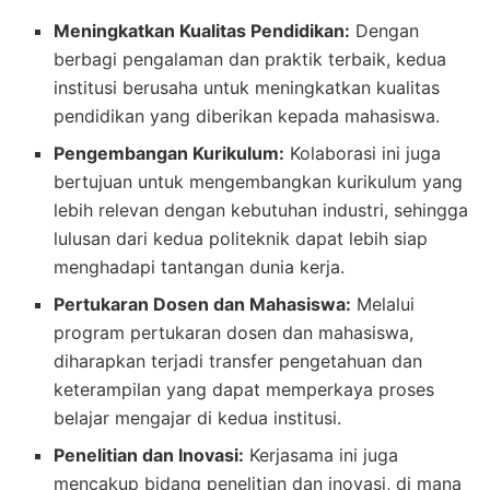
Meningkatkan Kualitas Pendidikan:
Dengan
berbagi pengalaman dan praktik terbaik, kedua
institusi berusaha untuk meningkatkan kualitas
pendidikan yang diberikan kepada mahasiswa.
Pengembangan Kurikulum:
Kolaborasi ini juga
bertujuan untuk mengembangkan kurikulum yang
lebih relevan dengan kebutuhan industri, sehingga
lulusan dari kedua politeknik dapat lebih siap
menghadapi tantangan dunia kerja.
Pertukaran Dosen dan Mahasiswa:
Melalui
program pertukaran dosen dan mahasiswa,
diharapkan terjadi transfer pengetahuan dan
keterampilan yang dapat memperkaya proses
belajar mengajar di kedua institusi.
Penelitian dan Inovasi:
Kerjasama ini juga
mencakup bidang penelitian dan inovasi, di mana