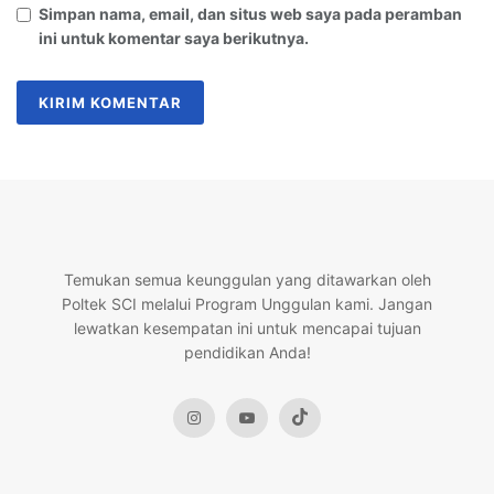
Simpan nama, email, dan situs web saya pada peramban
ini untuk komentar saya berikutnya.
Temukan semua keunggulan yang ditawarkan oleh
Poltek SCI melalui Program Unggulan kami. Jangan
lewatkan kesempatan ini untuk mencapai tujuan
pendidikan Anda!