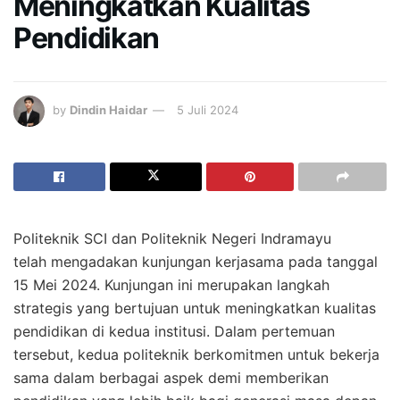
Meningkatkan Kualitas
Pendidikan
by
Dindin Haidar
5 Juli 2024
Politeknik SCI dan Politeknik Negeri Indramayu
telah mengadakan kunjungan kerjasama pada tanggal
15 Mei 2024. Kunjungan ini merupakan langkah
strategis yang bertujuan untuk meningkatkan kualitas
pendidikan di kedua institusi. Dalam pertemuan
tersebut, kedua politeknik berkomitmen untuk bekerja
sama dalam berbagai aspek demi memberikan