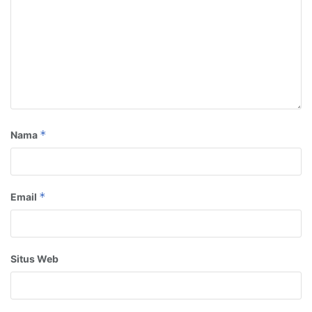
*
Nama
*
Email
Situs Web