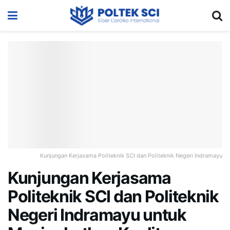
Kunjungan Kerjasama Politeknik SCI dan Politeknik Negeri Indramayu
Kunjungan Kerjasama
Politeknik SCI dan Politeknik
Negeri Indramayu untuk