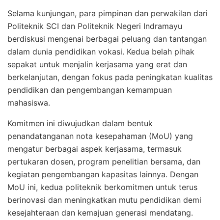
Selama kunjungan, para pimpinan dan perwakilan dari
Politeknik SCI dan Politeknik Negeri Indramayu
berdiskusi mengenai berbagai peluang dan tantangan
dalam dunia pendidikan vokasi. Kedua belah pihak
sepakat untuk menjalin kerjasama yang erat dan
berkelanjutan, dengan fokus pada peningkatan kualitas
pendidikan dan pengembangan kemampuan
mahasiswa.
Komitmen ini diwujudkan dalam bentuk
penandatanganan nota kesepahaman (MoU) yang
mengatur berbagai aspek kerjasama, termasuk
pertukaran dosen, program penelitian bersama, dan
kegiatan pengembangan kapasitas lainnya. Dengan
MoU ini, kedua politeknik berkomitmen untuk terus
berinovasi dan meningkatkan mutu pendidikan demi
kesejahteraan dan kemajuan generasi mendatang.