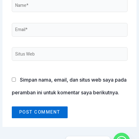
Name*
Email*
Situs
Web
Simpan nama, email, dan situs web saya pada
peramban ini untuk komentar saya berikutnya.