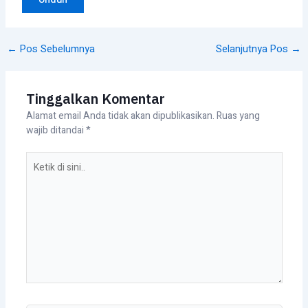
←
Pos Sebelumnya
Selanjutnya Pos
→
Tinggalkan Komentar
Alamat email Anda tidak akan dipublikasikan.
Ruas yang
wajib ditandai
*
Ketik
di
sini..