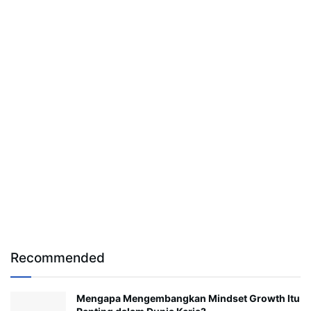
Recommended
Mengapa Mengembangkan Mindset Growth Itu