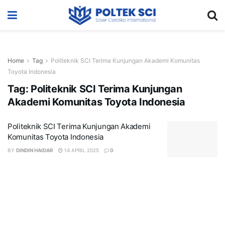
Home
Tag
Politeknik SCI Terima Kunjungan Akademi Komunitas
Toyota Indonesia
Tag:
Politeknik SCI Terima Kunjungan
Akademi Komunitas Toyota Indonesia
Politeknik SCI Terima Kunjungan Akademi
Komunitas Toyota Indonesia
BY
DINDIN HAIDAR
14 APRIL 2025
0