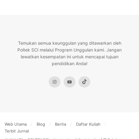
Temukan semua keunggulan yang ditawarkan oleh
Poltek SCI melalui Program Unggulan kami. Jangan
lewatkan kesempatan ini untuk mencapai tujuan
pendidikan Anda!
Web Utama
Blog
Berita
Daftar Kuliah
Terbit Jurnal