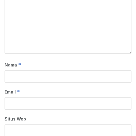
*
Nama
*
Email
Situs Web