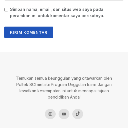
Simpan nama, email, dan situs web saya pada
peramban ini untuk komentar saya berikutnya.
Temukan semua keunggulan yang ditawarkan oleh
Poltek SCI melalui Program Unggulan kami. Jangan
lewatkan kesempatan ini untuk mencapai tujuan
pendidikan Anda!