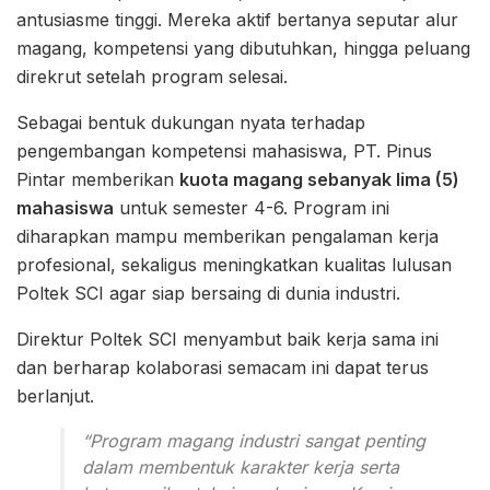
antusiasme tinggi. Mereka aktif bertanya seputar alur
magang, kompetensi yang dibutuhkan, hingga peluang
direkrut setelah program selesai.
Sebagai bentuk dukungan nyata terhadap
pengembangan kompetensi mahasiswa, PT. Pinus
Pintar memberikan
kuota magang sebanyak lima (5)
mahasiswa
untuk semester 4-6. Program ini
diharapkan mampu memberikan pengalaman kerja
profesional, sekaligus meningkatkan kualitas lulusan
Poltek SCI agar siap bersaing di dunia industri.
Direktur Poltek SCI menyambut baik kerja sama ini
dan berharap kolaborasi semacam ini dapat terus
berlanjut.
“Program magang industri sangat penting
dalam membentuk karakter kerja serta