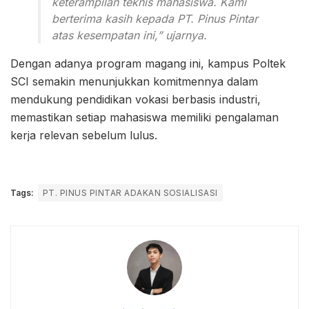
keterampilan teknis mahasiswa. Kami
berterima kasih kepada PT. Pinus Pintar
atas kesempatan ini,” ujarnya.
Dengan adanya program magang ini, kampus Poltek
SCI semakin menunjukkan komitmennya dalam
mendukung pendidikan vokasi berbasis industri,
memastikan setiap mahasiswa memiliki pengalaman
kerja relevan sebelum lulus.
Tags:
PT. PINUS PINTAR ADAKAN SOSIALISASI