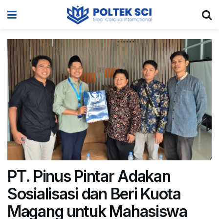
PT. Pinus Pintar Adakan
Sosialisasi dan Beri Kuota
Magang untuk Mahasiswa