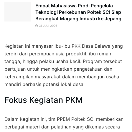
Empat Mahasiswa Prodi Pengelola
Teknologi Perkebunan Poltek SCI Siap
Berangkat Magang Industri ke Jepang
31 JULI 2026
Kegiatan ini menyasar ibu-ibu PKK Desa Belawa yang
terdiri dari perempuan usia produktif, ibu rumah
tangga, hingga pelaku usaha kecil. Program tersebut
bertujuan untuk meningkatkan pengetahuan dan
keterampilan masyarakat dalam membangun usaha
mandiri berbasis potensi lokal desa.
Fokus Kegiatan PKM
Dalam kegiatan ini, tim PPEM Poltek SCI memberikan
berbagai materi dan pelatihan yang dikemas secara