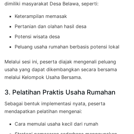
dimiliki masyarakat Desa Belawa, seperti:
Keterampilan memasak
Pertanian dan olahan hasil desa
Potensi wisata desa
Peluang usaha rumahan berbasis potensi lokal
Melalui sesi ini, peserta diajak mengenali peluang
usaha yang dapat dikembangkan secara bersama
melalui Kelompok Usaha Bersama.
3. Pelatihan Praktis Usaha Rumahan
Sebagai bentuk implementasi nyata, peserta
mendapatkan pelatihan mengenai:
Cara memulai usaha kecil dari rumah