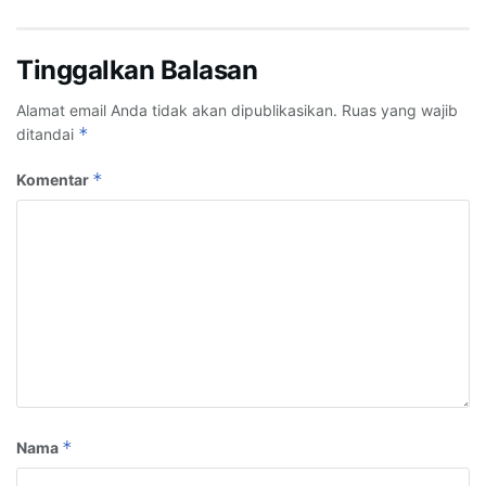
Tinggalkan Balasan
Alamat email Anda tidak akan dipublikasikan.
Ruas yang wajib
*
ditandai
*
Komentar
*
Nama