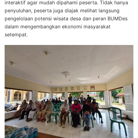
interaktif agar mudah dipahami peserta. Tidak hanya
penyuluhan, peserta juga diajak melihat langsung
pengelolaan potensi wisata desa dan peran BUMDes
dalam mengembangkan ekonomi masyarakat
setempat.