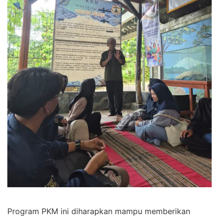
Program PKM ini diharapkan mampu memberikan