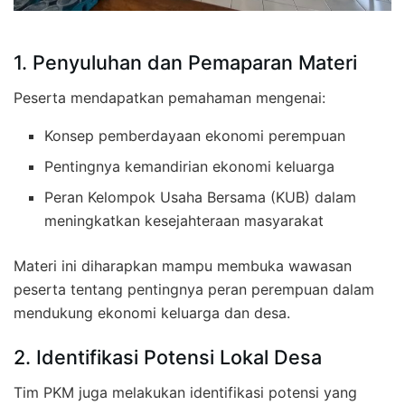
1. Penyuluhan dan Pemaparan Materi
Peserta mendapatkan pemahaman mengenai:
Konsep pemberdayaan ekonomi perempuan
Pentingnya kemandirian ekonomi keluarga
Peran Kelompok Usaha Bersama (KUB) dalam
meningkatkan kesejahteraan masyarakat
Materi ini diharapkan mampu membuka wawasan
peserta tentang pentingnya peran perempuan dalam
mendukung ekonomi keluarga dan desa.
2. Identifikasi Potensi Lokal Desa
Tim PKM juga melakukan identifikasi potensi yang