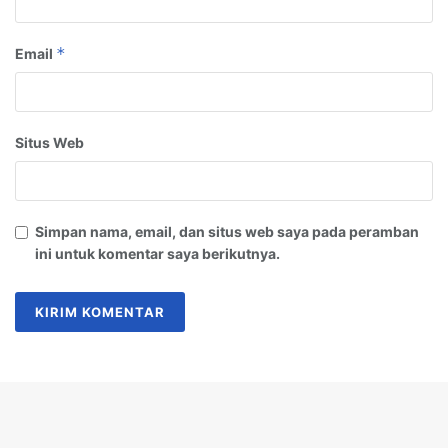
*
Email
Situs Web
Simpan nama, email, dan situs web saya pada peramban
ini untuk komentar saya berikutnya.