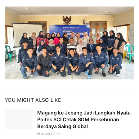
YOU MIGHT ALSO LIKE
Magang ke Jepang Jadi Langkah Nyata
Poltek SCI Cetak SDM Perkebunan
Berdaya Saing Global
31 JULI 2026