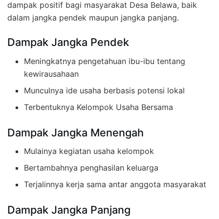
dampak positif bagi masyarakat Desa Belawa, baik
dalam jangka pendek maupun jangka panjang.
Dampak Jangka Pendek
Meningkatnya pengetahuan ibu-ibu tentang
kewirausahaan
Munculnya ide usaha berbasis potensi lokal
Terbentuknya Kelompok Usaha Bersama
Dampak Jangka Menengah
Mulainya kegiatan usaha kelompok
Bertambahnya penghasilan keluarga
Terjalinnya kerja sama antar anggota masyarakat
Dampak Jangka Panjang