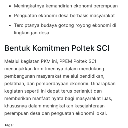
Meningkatnya kemandirian ekonomi perempuan
Penguatan ekonomi desa berbasis masyarakat
Terciptanya budaya gotong royong ekonomi di
lingkungan desa
Bentuk Komitmen Poltek SCI
Melalui kegiatan PKM ini, PPEM Poltek SCI
menunjukkan komitmennya dalam mendukung
pembangunan masyarakat melalui pendidikan,
pelatihan, dan pemberdayaan ekonomi. Diharapkan
kegiatan seperti ini dapat terus berlanjut dan
memberikan manfaat nyata bagi masyarakat luas,
khususnya dalam meningkatkan kesejahteraan
perempuan desa dan penguatan ekonomi lokal.
Tags: