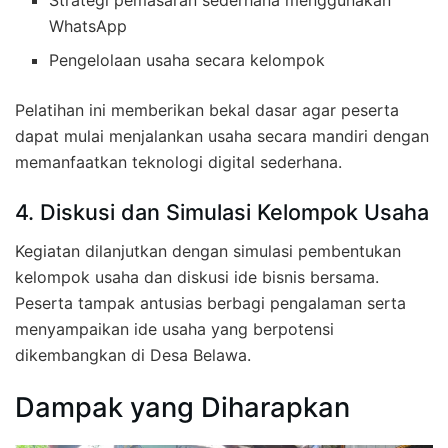
Strategi pemasaran sederhana menggunakan
WhatsApp
Pengelolaan usaha secara kelompok
Pelatihan ini memberikan bekal dasar agar peserta
dapat mulai menjalankan usaha secara mandiri dengan
memanfaatkan teknologi digital sederhana.
4. Diskusi dan Simulasi Kelompok Usaha
Kegiatan dilanjutkan dengan simulasi pembentukan
kelompok usaha dan diskusi ide bisnis bersama.
Peserta tampak antusias berbagi pengalaman serta
menyampaikan ide usaha yang berpotensi
dikembangkan di Desa Belawa.
Dampak yang Diharapkan