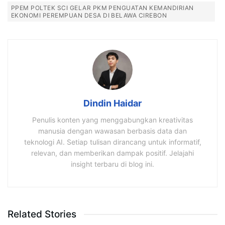
PPEM POLTEK SCI GELAR PKM PENGUATAN KEMANDIRIAN
EKONOMI PEREMPUAN DESA DI BELAWA CIREBON
Dindin Haidar
Penulis konten yang menggabungkan kreativitas
manusia dengan wawasan berbasis data dan
teknologi AI. Setiap tulisan dirancang untuk informatif,
relevan, dan memberikan dampak positif. Jelajahi
insight terbaru di blog ini.
Related Stories