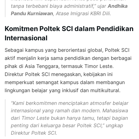
tanpa terbebani biaya administratif,” ujar
Andhika
Pandu Kurniawan
, Atase Imigrasi KBRI Dili.
Komitmen Poltek SCI dalam Pendidikan
Internasional
Sebagai kampus yang berorientasi global, Poltek SCI
aktif menjalin kerja sama pendidikan dengan berbagai
pihak di Asia Tenggara, termasuk Timor Leste.
Direktur Poltek SCI menegaskan, kebijakan ini
memperkuat semangat kampus dalam membangun
lingkungan belajar yang inklusif dan multikultural.
“Kami berkomitmen menciptakan atmosfer belajar
internasional yang ramah dan modern. Mahasiswa
dari Timor Leste bukan hanya tamu, tetapi bagian
penting dari keluarga besar Poltek SCI,” ungkap
Direktur Poltek SCI.