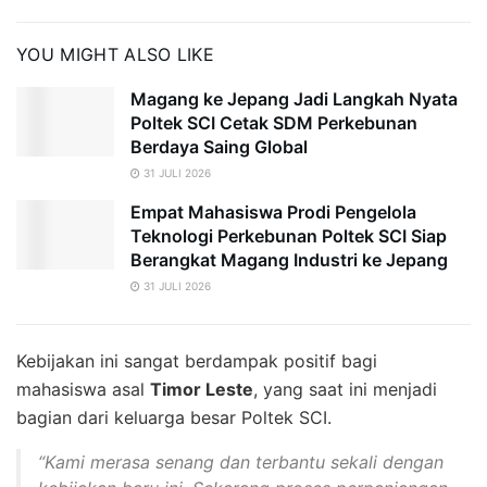
YOU MIGHT ALSO LIKE
Magang ke Jepang Jadi Langkah Nyata
Poltek SCI Cetak SDM Perkebunan
Berdaya Saing Global
31 JULI 2026
Empat Mahasiswa Prodi Pengelola
Teknologi Perkebunan Poltek SCI Siap
Berangkat Magang Industri ke Jepang
31 JULI 2026
Kebijakan ini sangat berdampak positif bagi
mahasiswa asal
Timor Leste
, yang saat ini menjadi
bagian dari keluarga besar Poltek SCI.
“Kami merasa senang dan terbantu sekali dengan