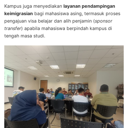
Kampus juga menyediakan
layanan pendampingan
keimigrasian
bagi mahasiswa asing, termasuk proses
pengajuan visa belajar dan alih penjamin (
sponsor
transfer
) apabila mahasiswa berpindah kampus di
tengah masa studi.