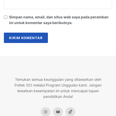
Simpan nama, email, dan situs web saya pada peramban
ini untuk komentar saya berikutnya.
Temukan semua keunggulan yang ditawarkan oleh
Poltek SCI melalui Program Unggulan kami. Jangan
lewatkan kesempatan ini untuk mencapai tujuan
pendidikan Anda!