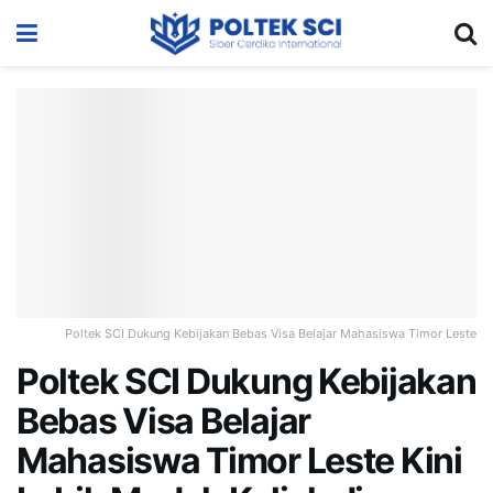
Poltek SCI Dukung Kebijakan Bebas Visa Belajar Mahasiswa Timor Leste
Poltek SCI Dukung Kebijakan
Bebas Visa Belajar
Mahasiswa Timor Leste Kini