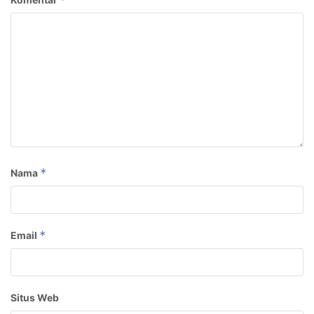
*
Nama
*
Email
Situs Web