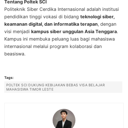
Tentang Poltek SCI
Politeknik Siber Cerdika Internasional adalah institusi
pendidikan tinggi vokasi di bidang
teknologi siber,
keamanan digital, dan informatika terapan
, dengan
visi menjadi
kampus siber unggulan Asia Tenggara
.
Kampus ini membuka peluang luas bagi mahasiswa
internasional melalui program kolaborasi dan
beasiswa.
Tags:
POLTEK SCI DUKUNG KEBIJAKAN BEBAS VISA BELAJAR
MAHASISWA TIMOR LESTE