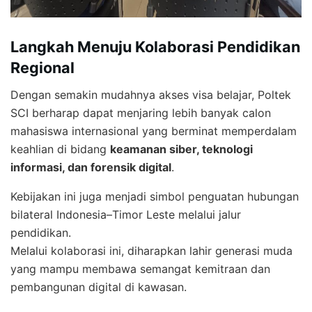
Langkah Menuju Kolaborasi Pendidikan
Regional
Dengan semakin mudahnya akses visa belajar, Poltek
SCI berharap dapat menjaring lebih banyak calon
mahasiswa internasional yang berminat memperdalam
keahlian di bidang
keamanan siber, teknologi
informasi, dan forensik digital
.
Kebijakan ini juga menjadi simbol penguatan hubungan
bilateral Indonesia–Timor Leste melalui jalur
pendidikan.
Melalui kolaborasi ini, diharapkan lahir generasi muda
yang mampu membawa semangat kemitraan dan
pembangunan digital di kawasan.