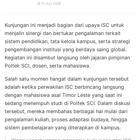
31 JULI 2026
Kunjungan ini menjadi bagian dari upaya ISC untuk
menjalin sinergi dan bertukar pengalaman terkait
sistem pendidikan, tata kelola kampus, serta strategi
pengembangan institusi yang berdaya saing global.
Kegiatan ini disambut langsung oleh jajaran pimpinan
Poltek SCI, dosen, serta mahasiswa.
Salah satu momen hangat dalam kunjungan tersebut
adalah ketika perwakilan ISC berbincang langsung
dengan mahasiswa asal Timor Leste yang saat ini
sedang menempuh studi di Poltek SCI. Dalam diskusi
tersebut, mereka membahas berbagai hal mulai dari
pengalaman kuliah, proses adaptasi budaya, hingga
sistem pembelajaran yang diterapkan di kampus.