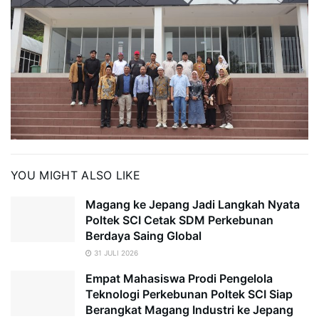
YOU MIGHT ALSO LIKE
Magang ke Jepang Jadi Langkah Nyata
Poltek SCI Cetak SDM Perkebunan
Berdaya Saing Global
31 JULI 2026
Empat Mahasiswa Prodi Pengelola
Teknologi Perkebunan Poltek SCI Siap
Berangkat Magang Industri ke Jepang