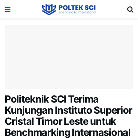
Politeknik SCI Terima
Kunjungan Instituto Superior
Cristal Timor Leste untuk
Benchmarking Internasional