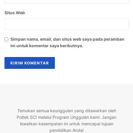
Situs Web
Simpan nama, email, dan situs web saya pada peramban
ini untuk komentar saya berikutnya.
Temukan semua keunggulan yang ditawarkan oleh
Poltek SCI melalui Program Unggulan kami. Jangan
lewatkan kesempatan ini untuk mencapai tujuan
pendidikan Anda!