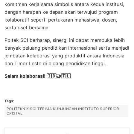
komitmen kerja sama simbolis antara kedua institusi,
dengan harapan ke depan akan terwujud program
kolaboratif seperti pertukaran mahasiswa, dosen,
serta riset bersama.
Poltek SCI berharap, sinergi ini dapat membuka lebih
banyak peluang pendidikan internasional serta menjadi
jembatan kolaborasi yang produktif antara Indonesia
dan Timor Leste di bidang pendidikan tinggi.
Salam kolaborasi! 🇮🇩🤝🇹🇱
Tags:
POLITEKNIK SCI TERIMA KUNJUNGAN INSTITUTO SUPERIOR
CRISTAL