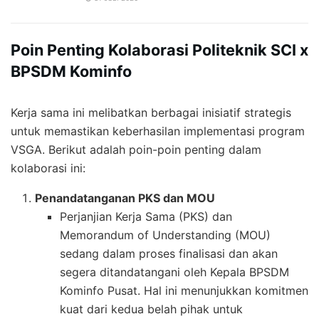
Poin Penting Kolaborasi Politeknik SCI x
BPSDM Kominfo
Kerja sama ini melibatkan berbagai inisiatif strategis
untuk memastikan keberhasilan implementasi program
VSGA. Berikut adalah poin-poin penting dalam
kolaborasi ini:
Penandatanganan PKS dan MOU
Perjanjian Kerja Sama (PKS) dan
Memorandum of Understanding (MOU)
sedang dalam proses finalisasi dan akan
segera ditandatangani oleh Kepala BPSDM
Kominfo Pusat. Hal ini menunjukkan komitmen
kuat dari kedua belah pihak untuk