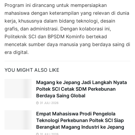
Program ini dirancang untuk mempersiapkan
mahasiswa dengan keterampilan yang relevan di dunia
kerja, khususnya dalam bidang teknologi, desain
grafis, dan administrasi. Dengan kolaborasi ini,
Politeknik SCI dan BPSDM Kominfo bertekad
mencetak sumber daya manusia yang berdaya saing di
era digital.
YOU MIGHT ALSO LIKE
Magang ke Jepang Jadi Langkah Nyata
Poltek SCI Cetak SDM Perkebunan
Berdaya Saing Global
31 JULI 2026
Empat Mahasiswa Prodi Pengelola
Teknologi Perkebunan Poltek SCI Siap
Berangkat Magang Industri ke Jepang
31 JULI 2026