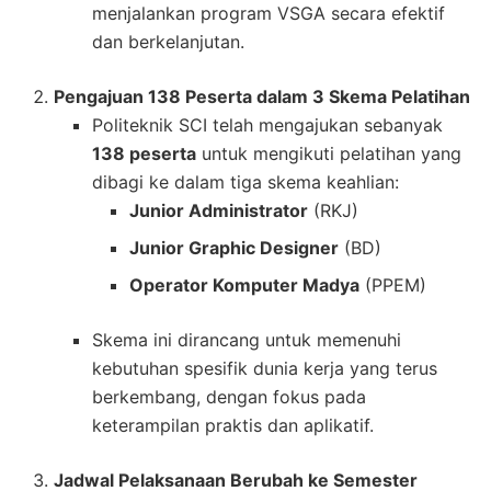
menjalankan program VSGA secara efektif
dan berkelanjutan.
Pengajuan 138 Peserta dalam 3 Skema Pelatihan
Politeknik SCI telah mengajukan sebanyak
138 peserta
untuk mengikuti pelatihan yang
dibagi ke dalam tiga skema keahlian:
Junior Administrator
(RKJ)
Junior Graphic Designer
(BD)
Operator Komputer Madya
(PPEM)
Skema ini dirancang untuk memenuhi
kebutuhan spesifik dunia kerja yang terus
berkembang, dengan fokus pada
keterampilan praktis dan aplikatif.
Jadwal Pelaksanaan Berubah ke Semester