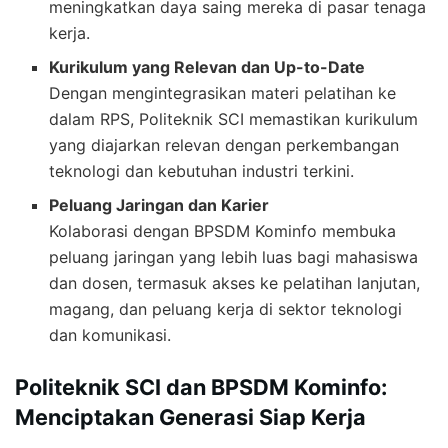
meningkatkan daya saing mereka di pasar tenaga
kerja.
Kurikulum yang Relevan dan Up-to-Date
Dengan mengintegrasikan materi pelatihan ke
dalam RPS, Politeknik SCI memastikan kurikulum
yang diajarkan relevan dengan perkembangan
teknologi dan kebutuhan industri terkini.
Peluang Jaringan dan Karier
Kolaborasi dengan BPSDM Kominfo membuka
peluang jaringan yang lebih luas bagi mahasiswa
dan dosen, termasuk akses ke pelatihan lanjutan,
magang, dan peluang kerja di sektor teknologi
dan komunikasi.
Politeknik SCI dan BPSDM Kominfo:
Menciptakan Generasi Siap Kerja