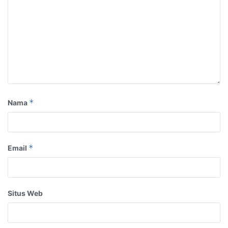
*
Nama
*
Email
Situs Web