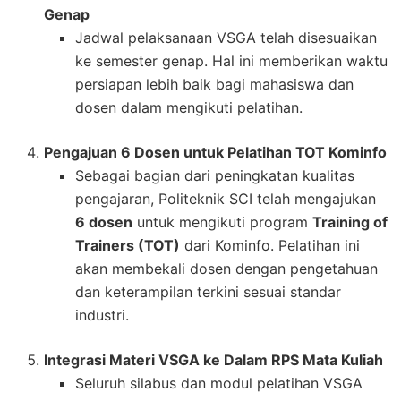
Genap
Jadwal pelaksanaan VSGA telah disesuaikan
ke semester genap. Hal ini memberikan waktu
persiapan lebih baik bagi mahasiswa dan
dosen dalam mengikuti pelatihan.
Pengajuan 6 Dosen untuk Pelatihan TOT Kominfo
Sebagai bagian dari peningkatan kualitas
pengajaran, Politeknik SCI telah mengajukan
6 dosen
untuk mengikuti program
Training of
Trainers (TOT)
dari Kominfo. Pelatihan ini
akan membekali dosen dengan pengetahuan
dan keterampilan terkini sesuai standar
industri.
Integrasi Materi VSGA ke Dalam RPS Mata Kuliah
Seluruh silabus dan modul pelatihan VSGA