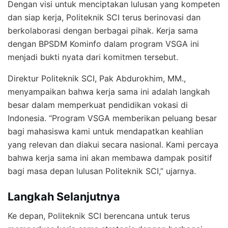
Dengan visi untuk menciptakan lulusan yang kompeten
dan siap kerja, Politeknik SCI terus berinovasi dan
berkolaborasi dengan berbagai pihak. Kerja sama
dengan BPSDM Kominfo dalam program VSGA ini
menjadi bukti nyata dari komitmen tersebut.
Direktur Politeknik SCI, Pak Abdurokhim, MM.,
menyampaikan bahwa kerja sama ini adalah langkah
besar dalam memperkuat pendidikan vokasi di
Indonesia. “Program VSGA memberikan peluang besar
bagi mahasiswa kami untuk mendapatkan keahlian
yang relevan dan diakui secara nasional. Kami percaya
bahwa kerja sama ini akan membawa dampak positif
bagi masa depan lulusan Politeknik SCI,” ujarnya.
Langkah Selanjutnya
Ke depan, Politeknik SCI berencana untuk terus