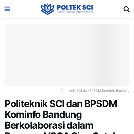
Politeknik SCI dan BPSDM Kominfo Bandung
Politeknik SCI dan BPSDM
Kominfo Bandung
Berkolaborasi dalam