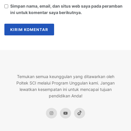
Simpan nama, email, dan situs web saya pada peramban
ini untuk komentar saya berikutnya.
Temukan semua keunggulan yang ditawarkan oleh
Poltek SCI melalui Program Unggulan kami. Jangan
lewatkan kesempatan ini untuk mencapai tujuan
pendidikan Anda!