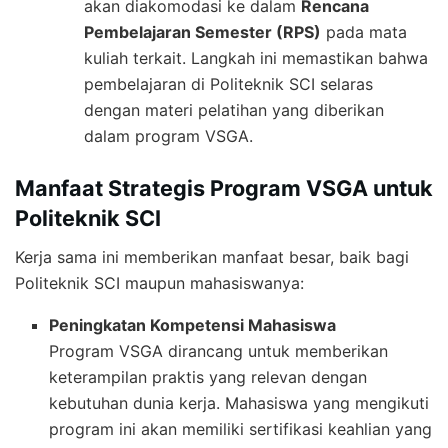
akan diakomodasi ke dalam
Rencana
Pembelajaran Semester (RPS)
pada mata
kuliah terkait. Langkah ini memastikan bahwa
pembelajaran di Politeknik SCI selaras
dengan materi pelatihan yang diberikan
dalam program VSGA.
Manfaat Strategis Program VSGA untuk
Politeknik SCI
Kerja sama ini memberikan manfaat besar, baik bagi
Politeknik SCI maupun mahasiswanya:
Peningkatan Kompetensi Mahasiswa
Program VSGA dirancang untuk memberikan
keterampilan praktis yang relevan dengan
kebutuhan dunia kerja. Mahasiswa yang mengikuti
program ini akan memiliki sertifikasi keahlian yang