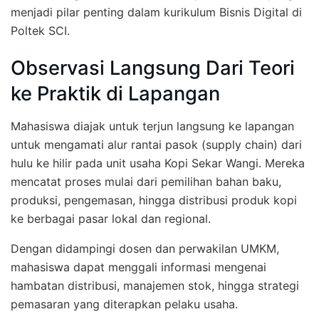
menjadi pilar penting dalam kurikulum Bisnis Digital di
Poltek SCI.
Observasi Langsung Dari Teori
ke Praktik di Lapangan
Mahasiswa diajak untuk terjun langsung ke lapangan
untuk mengamati alur rantai pasok (supply chain) dari
hulu ke hilir pada unit usaha Kopi Sekar Wangi. Mereka
mencatat proses mulai dari pemilihan bahan baku,
produksi, pengemasan, hingga distribusi produk kopi
ke berbagai pasar lokal dan regional.
Dengan didampingi dosen dan perwakilan UMKM,
mahasiswa dapat menggali informasi mengenai
hambatan distribusi, manajemen stok, hingga strategi
pemasaran yang diterapkan pelaku usaha.