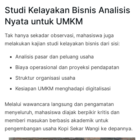
Studi Kelayakan Bisnis Analisis
Nyata untuk UMKM
Tak hanya sekadar observasi, mahasiswa juga
melakukan kajian studi kelayakan bisnis dari sisi:
Analisis pasar dan peluang usaha
Biaya operasional dan proyeksi pendapatan
Struktur organisasi usaha
Kesiapan UMKM menghadapi digitalisasi
Melalui wawancara langsung dan pengamatan
menyeluruh, mahasiswa diajak berpikir kritis dan
memberi masukan berbasis akademik untuk
pengembangan usaha Kopi Sekar Wangi ke depannya.