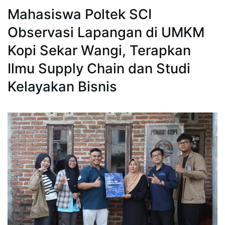
Mahasiswa Poltek SCI
Observasi Lapangan di UMKM
Kopi Sekar Wangi, Terapkan
Ilmu Supply Chain dan Studi
Kelayakan Bisnis