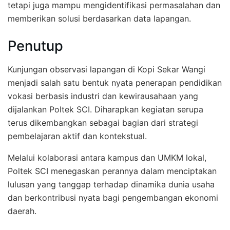
tetapi juga mampu mengidentifikasi permasalahan dan
memberikan solusi berdasarkan data lapangan.
Penutup
Kunjungan observasi lapangan di Kopi Sekar Wangi
menjadi salah satu bentuk nyata penerapan pendidikan
vokasi berbasis industri dan kewirausahaan yang
dijalankan Poltek SCI. Diharapkan kegiatan serupa
terus dikembangkan sebagai bagian dari strategi
pembelajaran aktif dan kontekstual.
Melalui kolaborasi antara kampus dan UMKM lokal,
Poltek SCI menegaskan perannya dalam menciptakan
lulusan yang tanggap terhadap dinamika dunia usaha
dan berkontribusi nyata bagi pengembangan ekonomi
daerah.