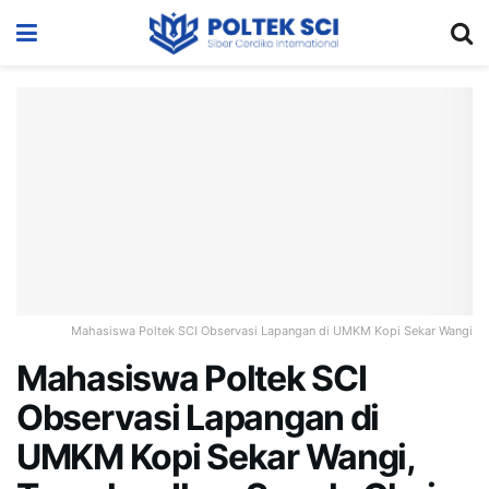
Mahasiswa Poltek SCI Observasi Lapangan di UMKM Kopi Sekar Wangi
Mahasiswa Poltek SCI
Observasi Lapangan di
UMKM Kopi Sekar Wangi,