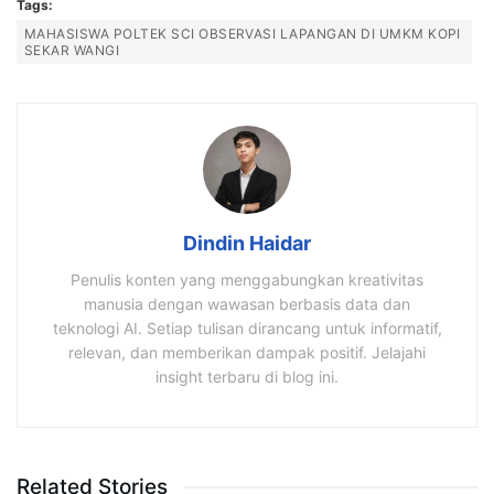
Tags:
MAHASISWA POLTEK SCI OBSERVASI LAPANGAN DI UMKM KOPI
SEKAR WANGI
Dindin Haidar
Penulis konten yang menggabungkan kreativitas
manusia dengan wawasan berbasis data dan
teknologi AI. Setiap tulisan dirancang untuk informatif,
relevan, dan memberikan dampak positif. Jelajahi
insight terbaru di blog ini.
Related Stories