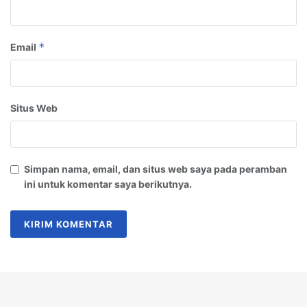
*
Email
Situs Web
Simpan nama, email, dan situs web saya pada peramban
ini untuk komentar saya berikutnya.