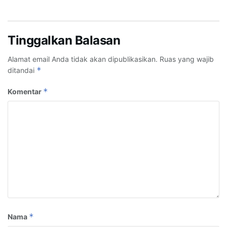
Tinggalkan Balasan
Alamat email Anda tidak akan dipublikasikan.
Ruas yang wajib
*
ditandai
*
Komentar
*
Nama