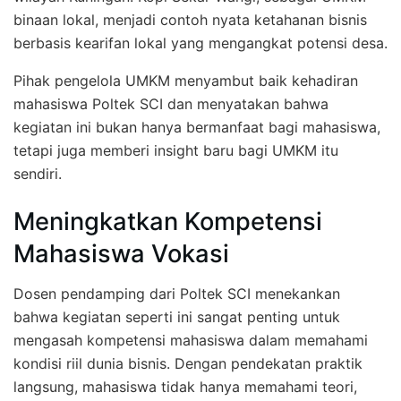
binaan lokal, menjadi contoh nyata ketahanan bisnis
berbasis kearifan lokal yang mengangkat potensi desa.
Pihak pengelola UMKM menyambut baik kehadiran
mahasiswa Poltek SCI dan menyatakan bahwa
kegiatan ini bukan hanya bermanfaat bagi mahasiswa,
tetapi juga memberi insight baru bagi UMKM itu
sendiri.
Meningkatkan Kompetensi
Mahasiswa Vokasi
Dosen pendamping dari Poltek SCI menekankan
bahwa kegiatan seperti ini sangat penting untuk
mengasah kompetensi mahasiswa dalam memahami
kondisi riil dunia bisnis. Dengan pendekatan praktik
langsung, mahasiswa tidak hanya memahami teori,