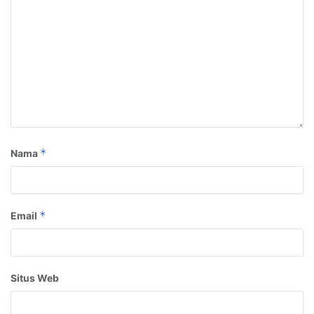
*
Nama
*
Email
Situs Web