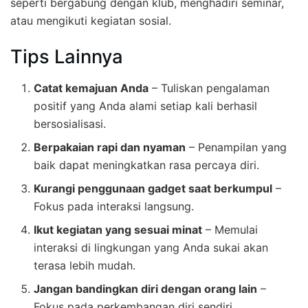
seperti bergabung dengan klub, menghadiri seminar,
atau mengikuti kegiatan sosial.
Tips Lainnya
Catat kemajuan Anda
– Tuliskan pengalaman
positif yang Anda alami setiap kali berhasil
bersosialisasi.
Berpakaian rapi dan nyaman
– Penampilan yang
baik dapat meningkatkan rasa percaya diri.
Kurangi penggunaan gadget saat berkumpul
–
Fokus pada interaksi langsung.
Ikut kegiatan yang sesuai minat
– Memulai
interaksi di lingkungan yang Anda sukai akan
terasa lebih mudah.
Jangan bandingkan diri dengan orang lain
–
Fokus pada perkembangan diri sendiri.