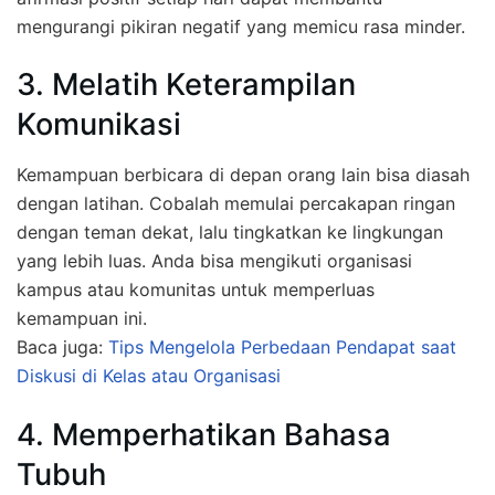
mengurangi pikiran negatif yang memicu rasa minder.
3. Melatih Keterampilan
Komunikasi
Kemampuan berbicara di depan orang lain bisa diasah
dengan latihan. Cobalah memulai percakapan ringan
dengan teman dekat, lalu tingkatkan ke lingkungan
yang lebih luas. Anda bisa mengikuti organisasi
kampus atau komunitas untuk memperluas
kemampuan ini.
Baca juga:
Tips Mengelola Perbedaan Pendapat saat
Diskusi di Kelas atau Organisasi
4. Memperhatikan Bahasa
Tubuh