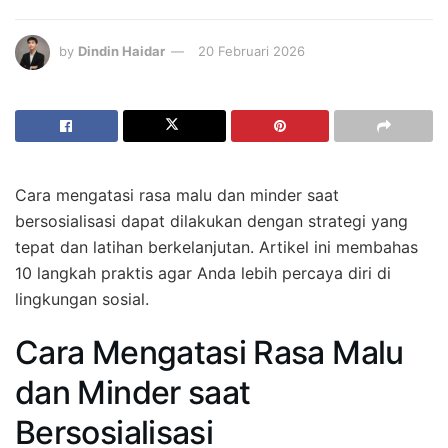
by
Dindin Haidar
20 Februari 2026
Cara mengatasi rasa malu dan minder saat
bersosialisasi dapat dilakukan dengan strategi yang
tepat dan latihan berkelanjutan. Artikel ini membahas
10 langkah praktis agar Anda lebih percaya diri di
lingkungan sosial.
Cara Mengatasi Rasa Malu
dan Minder saat
Bersosialisasi