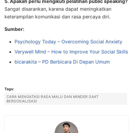
5. Apakah perlu mengikuti pelatihan public speaking?
Sangat disarankan, karena dapat meningkatkan
keterampilan komunikasi dan rasa percaya diri.
Sumber:
Psychology Today – Overcoming Social Anxiety
Verywell Mind – How to Improve Your Social Skills
bicarakita
–
PD Berbicara Di Depan Umum
Tags:
CARA MENGATASI RASA MALU DAN MINDER SAAT
BERSOSIALISASI