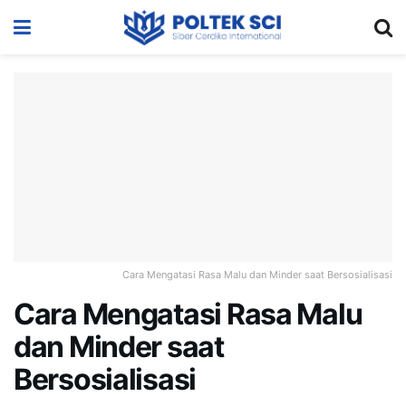
Cara Mengatasi Rasa Malu dan Minder saat Bersosialisasi
Cara Mengatasi Rasa Malu
dan Minder saat
Bersosialisasi