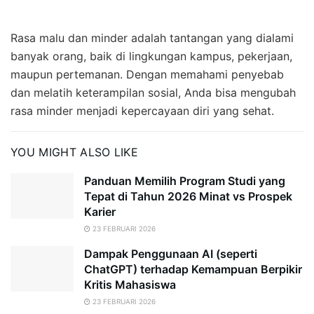
Rasa malu dan minder adalah tantangan yang dialami
banyak orang, baik di lingkungan kampus, pekerjaan,
maupun pertemanan. Dengan memahami penyebab
dan melatih keterampilan sosial, Anda bisa mengubah
rasa minder menjadi kepercayaan diri yang sehat.
YOU MIGHT ALSO LIKE
Panduan Memilih Program Studi yang
Tepat di Tahun 2026 Minat vs Prospek
Karier
23 FEBRUARI 2026
Dampak Penggunaan AI (seperti
ChatGPT) terhadap Kemampuan Berpikir
Kritis Mahasiswa
23 FEBRUARI 2026