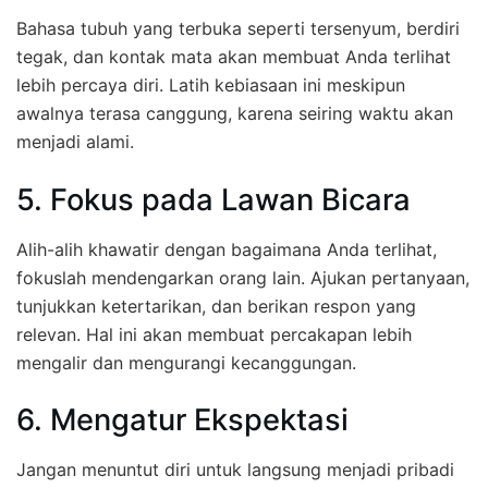
Bahasa tubuh yang terbuka seperti tersenyum, berdiri
tegak, dan kontak mata akan membuat Anda terlihat
lebih percaya diri. Latih kebiasaan ini meskipun
awalnya terasa canggung, karena seiring waktu akan
menjadi alami.
5. Fokus pada Lawan Bicara
Alih-alih khawatir dengan bagaimana Anda terlihat,
fokuslah mendengarkan orang lain. Ajukan pertanyaan,
tunjukkan ketertarikan, dan berikan respon yang
relevan. Hal ini akan membuat percakapan lebih
mengalir dan mengurangi kecanggungan.
6. Mengatur Ekspektasi
Jangan menuntut diri untuk langsung menjadi pribadi