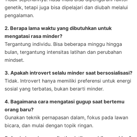
genetik, tetapi juga bisa dipelajari dan diubah melalui
pengalaman.
2. Berapa lama waktu yang dibutuhkan untuk
mengatasi rasa minder?
Tergantung individu. Bisa beberapa minggu hingga
bulan, tergantung intensitas latihan dan perubahan
mindset.
3. Apakah introvert selalu minder saat bersosialisasi?
Tidak. Introvert hanya memiliki preferensi untuk energi
sosial yang terbatas, bukan berarti minder.
4. Bagaimana cara mengatasi gugup saat bertemu
orang baru?
Gunakan teknik pernapasan dalam, fokus pada lawan
bicara, dan mulai dengan topik ringan.