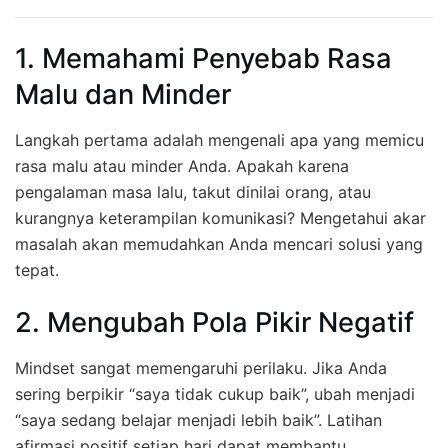
1. Memahami Penyebab Rasa
Malu dan Minder
Langkah pertama adalah mengenali apa yang memicu
rasa malu atau minder Anda. Apakah karena
pengalaman masa lalu, takut dinilai orang, atau
kurangnya keterampilan komunikasi? Mengetahui akar
masalah akan memudahkan Anda mencari solusi yang
tepat.
2. Mengubah Pola Pikir Negatif
Mindset sangat memengaruhi perilaku. Jika Anda
sering berpikir “saya tidak cukup baik”, ubah menjadi
“saya sedang belajar menjadi lebih baik”. Latihan
afirmasi positif setiap hari dapat membantu