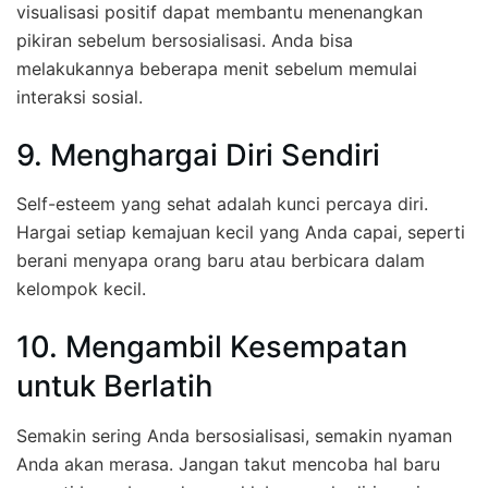
visualisasi positif dapat membantu menenangkan
pikiran sebelum bersosialisasi. Anda bisa
melakukannya beberapa menit sebelum memulai
interaksi sosial.
9. Menghargai Diri Sendiri
Self-esteem yang sehat adalah kunci percaya diri.
Hargai setiap kemajuan kecil yang Anda capai, seperti
berani menyapa orang baru atau berbicara dalam
kelompok kecil.
10. Mengambil Kesempatan
untuk Berlatih
Semakin sering Anda bersosialisasi, semakin nyaman
Anda akan merasa. Jangan takut mencoba hal baru