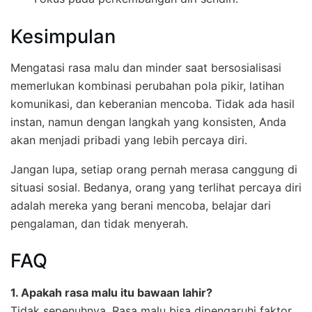
Kesimpulan
Mengatasi rasa malu dan minder saat bersosialisasi
memerlukan kombinasi perubahan pola pikir, latihan
komunikasi, dan keberanian mencoba. Tidak ada hasil
instan, namun dengan langkah yang konsisten, Anda
akan menjadi pribadi yang lebih percaya diri.
Jangan lupa, setiap orang pernah merasa canggung di
situasi sosial. Bedanya, orang yang terlihat percaya diri
adalah mereka yang berani mencoba, belajar dari
pengalaman, dan tidak menyerah.
FAQ
1. Apakah rasa malu itu bawaan lahir?
Tidak sepenuhnya. Rasa malu bisa dipengaruhi faktor