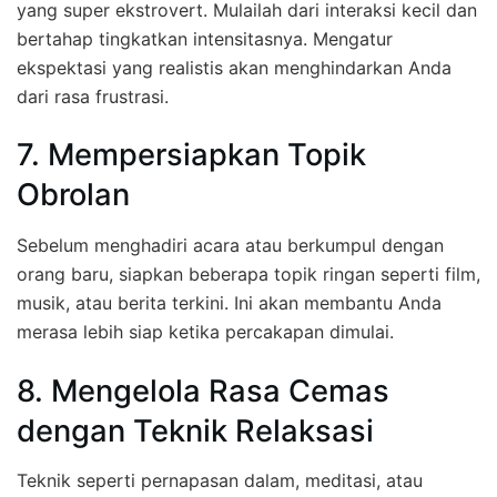
yang super ekstrovert. Mulailah dari interaksi kecil dan
bertahap tingkatkan intensitasnya. Mengatur
ekspektasi yang realistis akan menghindarkan Anda
dari rasa frustrasi.
7. Mempersiapkan Topik
Obrolan
Sebelum menghadiri acara atau berkumpul dengan
orang baru, siapkan beberapa topik ringan seperti film,
musik, atau berita terkini. Ini akan membantu Anda
merasa lebih siap ketika percakapan dimulai.
8. Mengelola Rasa Cemas
dengan Teknik Relaksasi
Teknik seperti pernapasan dalam, meditasi, atau