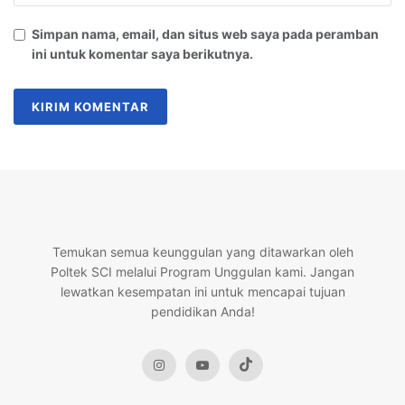
Simpan nama, email, dan situs web saya pada peramban
ini untuk komentar saya berikutnya.
Temukan semua keunggulan yang ditawarkan oleh
Poltek SCI melalui Program Unggulan kami. Jangan
lewatkan kesempatan ini untuk mencapai tujuan
pendidikan Anda!