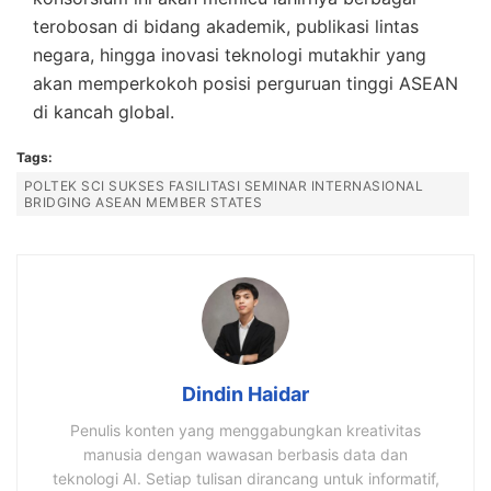
terobosan di bidang akademik, publikasi lintas
negara, hingga inovasi teknologi mutakhir yang
akan memperkokoh posisi perguruan tinggi ASEAN
di kancah global.
Tags:
POLTEK SCI SUKSES FASILITASI SEMINAR INTERNASIONAL
BRIDGING ASEAN MEMBER STATES
Dindin Haidar
Penulis konten yang menggabungkan kreativitas
manusia dengan wawasan berbasis data dan
teknologi AI. Setiap tulisan dirancang untuk informatif,