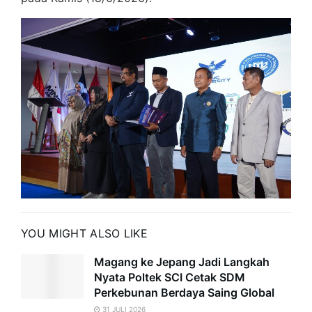
YOU MIGHT ALSO LIKE
Magang ke Jepang Jadi Langkah
Nyata Poltek SCI Cetak SDM
Perkebunan Berdaya Saing Global
31 JULI 2026