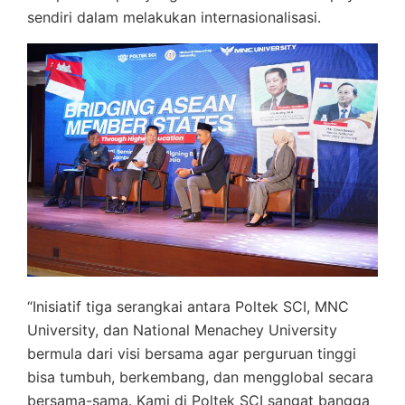
sendiri dalam melakukan internasionalisasi.
“Inisiatif tiga serangkai antara Poltek SCI, MNC
University, dan National Menachey University
bermula dari visi bersama agar perguruan tinggi
bisa tumbuh, berkembang, dan mengglobal secara
bersama-sama. Kami di Poltek SCI sangat bangga