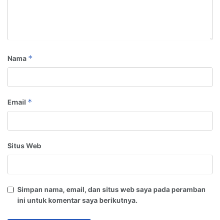
*
Nama
*
Email
Situs Web
Simpan nama, email, dan situs web saya pada peramban
ini untuk komentar saya berikutnya.