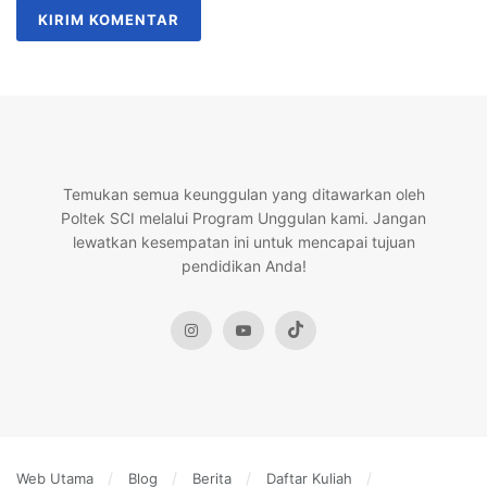
Temukan semua keunggulan yang ditawarkan oleh
Poltek SCI melalui Program Unggulan kami. Jangan
lewatkan kesempatan ini untuk mencapai tujuan
pendidikan Anda!
Web Utama
Blog
Berita
Daftar Kuliah