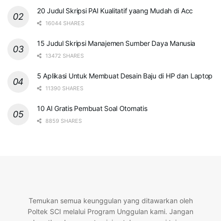
20 Judul Skripsi PAI Kualitatif yaang Mudah di Acc
16044 SHARES
15 Judul Skripsi Manajemen Sumber Daya Manusia
13472 SHARES
5 Aplikasi Untuk Membuat Desain Baju di HP dan Laptop
11390 SHARES
10 AI Gratis Pembuat Soal Otomatis
8859 SHARES
Temukan semua keunggulan yang ditawarkan oleh
Poltek SCI melalui Program Unggulan kami. Jangan