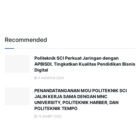
Recommended
Politeknik SCI Perkuat Jaringan dengan
APBISDI, Tingkatkan Kualitas Pendidikan Bisnis
Digital
5 AGUSTUS 2024
PENANDATANGANAN MOU POLITEKNIK SCI
JALIN KERJA SAMA DENGAN MNC
UNIVERSITY, POLITEKNIK HARBER, DAN
POLITEKNIK TEMPO
15 MARET 2025