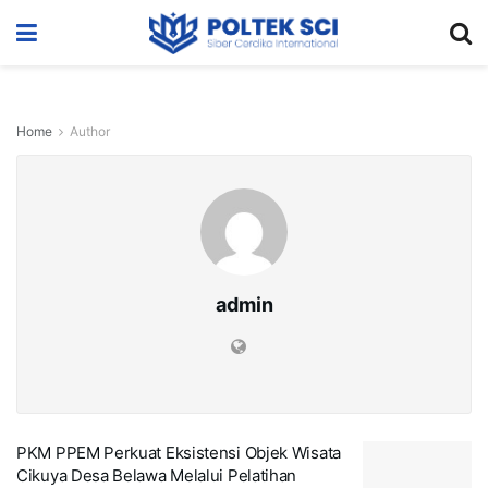
Home
Author
admin
PKM PPEM Perkuat Eksistensi Objek Wisata
Cikuya Desa Belawa Melalui Pelatihan